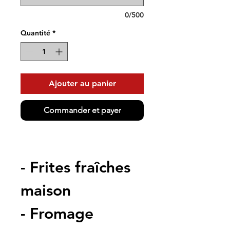
0/500
Quantité
*
Ajouter au panier
Commander et payer
- Frites fraîches 
maison
- Fromage 